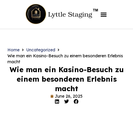
Home
Uncategorized
Wie man ein Kasino-Besuch zu einem besonderen Erlebnis
macht
Wie man ein Kasino-Besuch zu
einem besonderen Erlebnis
macht
June 26, 2025